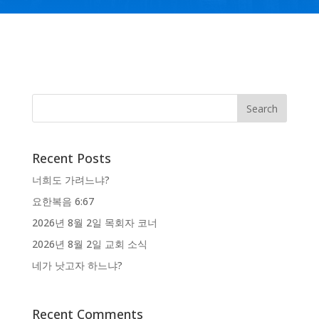
Recent Posts
너희도 가려느냐?
요한복음 6:67
2026년 8월 2일 목회자 코너
2026년 8월 2일 교회 소식
네가 낫고자 하느냐?
Recent Comments