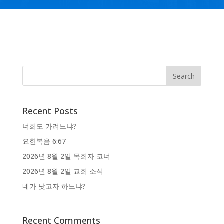
Recent Posts
너희도 가려느냐?
요한복음 6:67
2026년 8월 2일 목회자 코너
2026년 8월 2일 교회 소식
네가 낫고자 하느냐?
Recent Comments