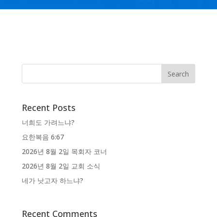
Recent Posts
너희도 가려느냐?
요한복음 6:67
2026년 8월 2일 목회자 코너
2026년 8월 2일 교회 소식
네가 낫고자 하느냐?
Recent Comments