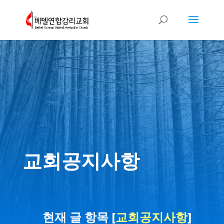
교회공지사항
현재 글 항목 [
교회공지사항
]