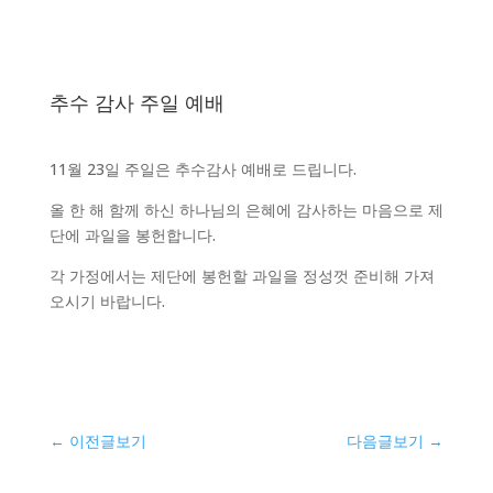
추수 감사 주일 예배
11월 23일 주일은 추수감사 예배로 드립니다.
올 한 해 함께 하신 하나님의 은혜에 감사하는 마음으로 제
단에 과일을 봉헌합니다.
각 가정에서는 제단에 봉헌할 과일을 정성껏 준비해 가져
오시기 바랍니다.
←
이전글보기
다음글보기
→