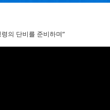
성령의 단비를 준비하며”