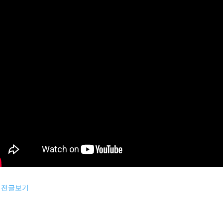
이전글보기