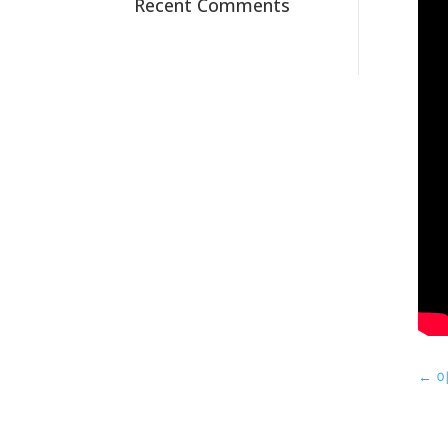
Recent Comments
←