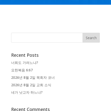
Recent Posts
너희도 가려느냐?
요한복음 6:67
2026년 8월 2일 목회자 코너
2026년 8월 2일 교회 소식
네가 낫고자 하느냐?
Recent Comments