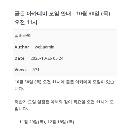
골든 아카데미 모임 안내 - 10월 30일 (목)
오전 11시
실버사역
Author
webadmin
Date
2025-10-26 05:24
Views
571
10월 30일 (목) 오전 11시에 골든 아카데미 모임이 있습
니다.
하반기 모임 일정은 아래와 같이 목요일 오전 11시에 모
입니다.
11월 20일(목), 12월 18일 (목)