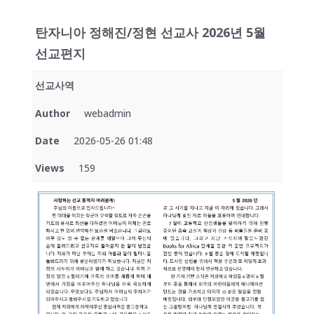
탄자니아 정해진/정현 선교사 2026년 5월
선교편지
선교사역
Author
webadmin
Date
2026-05-26 01:48
Views
159