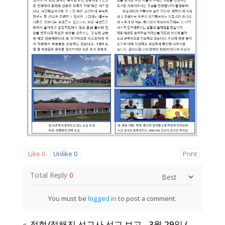
Like
0
Unlike
0
Print
Total Reply
0
You must be
logged in
to post a comment.
정현/정해진 선교사 선교 보고 - 3월 29일 (주일)
«