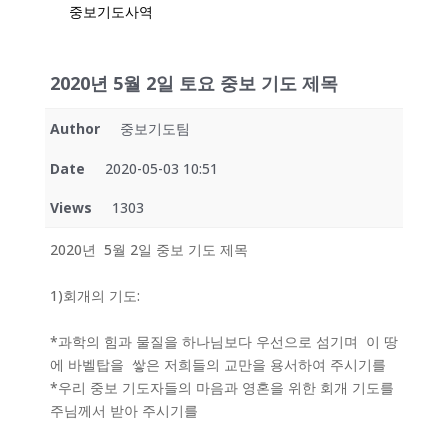
중보기도사역
2020년 5월 2일 토요 중보 기도 제목
Author
중보기도팀
Date
2020-05-03 10:51
Views
1303
2020년 5월 2일 중보 기도 제목
1)회개의 기도:
*과학의 힘과 물질을 하나님보다 우선으로 섬기며 이 땅
에 바벨탑을 쌓은 저희들의 교만을 용서하여 주시기를
*우리 중보 기도자들의 마음과 영혼을 위한 회개 기도를
주님께서 받아 주시기를