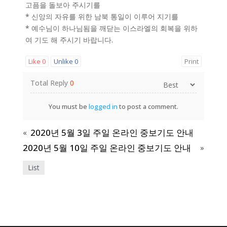
고픔을 돌보아 주시기를
* 신앙의 자유를 위한 남북 통일이 이루어 지기를
* 예수님이 하나님됨을 깨닫는 이스라엘의 회복을 위하
여 기도 해 주시기 바랍니다.
Like
0
Unlike
0
Print
Total Reply
0
You must be
logged in
to post a comment.
2020년 5월 3일 주일 온라인 중보기도 안내
«
2020년 5월 10일 주일 온라인 중보기도 안내
»
List