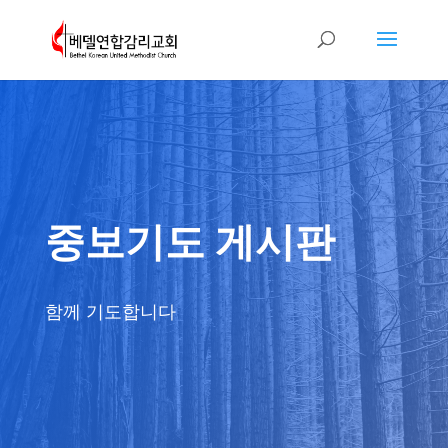
중보기도 게시판
함께 기도합니다