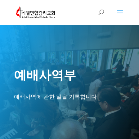
예배사역부
예배사역에 관한 일을 기록합니다