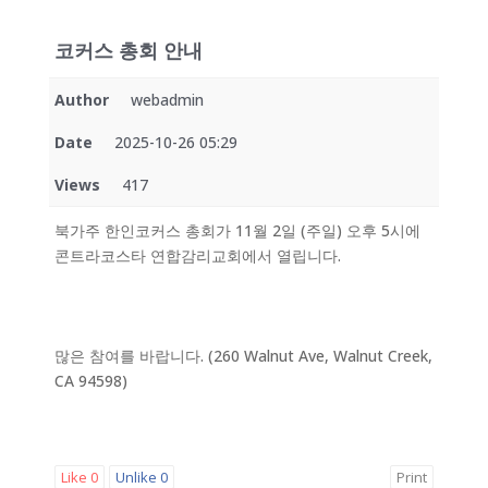
코커스 총회 안내
Author
webadmin
Date
2025-10-26 05:29
Views
417
북가주 한인코커스 총회가 11월 2일 (주일) 오후 5시에
콘트라코스타 연합감리교회에서 열립니다.
많은 참여를 바랍니다. (260 Walnut Ave, Walnut Creek,
CA 94598)
Like
0
Unlike
0
Print