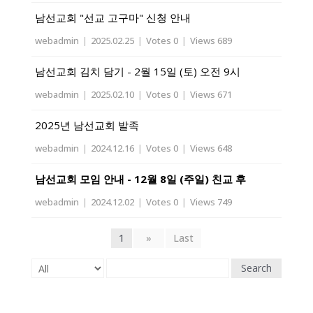
남선교회 "선교 고구마" 신청 안내
webadmin
|
2025.02.25
|
Votes 0
|
Views 689
남선교회 김치 담기 - 2월 15일 (토) 오전 9시
webadmin
|
2025.02.10
|
Votes 0
|
Views 671
2025년 남선교회 발족
webadmin
|
2024.12.16
|
Votes 0
|
Views 648
남선교회 모임 안내 - 12월 8일 (주일) 친교 후
webadmin
|
2024.12.02
|
Votes 0
|
Views 749
1
»
Last
Search