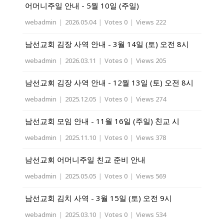
어머니주일 안내 - 5월 10일 (주일)
webadmin
|
2026.05.04
|
Votes 0
|
Views 222
남선교회 김장 사역 안내 - 3월 14일 (토) 오전 8시
webadmin
|
2026.03.11
|
Votes 0
|
Views 205
남선교회 김장 사역 안내 - 12월 13일 (토) 오전 8시
webadmin
|
2025.12.05
|
Votes 0
|
Views 274
남선교회 모임 안내 - 11월 16일 (주일) 친교 시
webadmin
|
2025.11.10
|
Votes 0
|
Views 378
남선교회 어머니주일 친교 준비 안내
webadmin
|
2025.05.05
|
Votes 0
|
Views 569
남선교회 김치 사역 - 3월 15일 (토) 오전 9시
webadmin
|
2025.03.10
|
Votes 0
|
Views 534