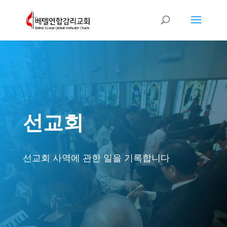
선교회
선교회 사역에 관한 일을 기록합니다