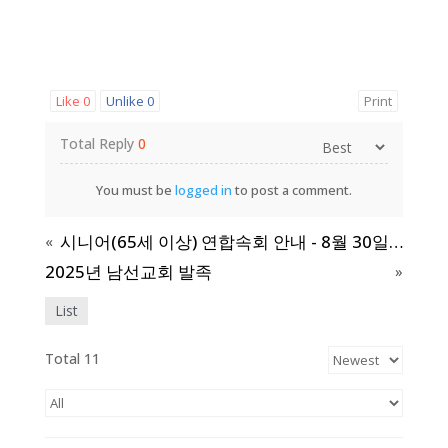
Like
0
Unlike
0
Print
Total Reply
0
You must be
logged in
to post a comment.
시니어(65세 이상) 연합속회 안내 - 8월 30일 (금) 오전 11시
«
2025년 남선교회 발족
»
List
Total 11