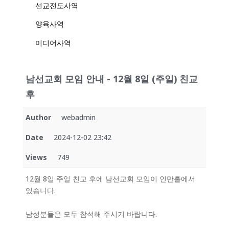
선교전도사역
양육사역
미디어사역
남선교회 모임 안내 - 12월 8일 (주일) 친교
후
Author
webadmin
Date
2024-12-02 23:42
Views
749
12월 8일 주일 친교 후에 남선교회 모임이 인만홀에서
있습니다.
남성분들은 모두 참석해 주시기 바랍니다.