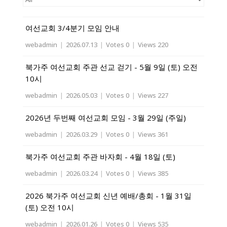
여선교회 3/4분기 모임 안내
webadmin
|
2026.07.13
|
Votes 0
|
Views 220
북가주 여선교회 주관 선교 걷기 - 5월 9일 (토) 오전
10시
webadmin
|
2026.05.03
|
Votes 0
|
Views 227
2026년 두번째 여선교회 모임 - 3월 29일 (주일)
webadmin
|
2026.03.29
|
Votes 0
|
Views 361
북가주 여선교회 주관 바자회 - 4월 18일 (토)
webadmin
|
2026.03.24
|
Votes 0
|
Views 385
2026 북가주 여선교회 신년 예배/총회 - 1월 31일
(토) 오전 10시
webadmin
|
2026.01.26
|
Votes 0
|
Views 535