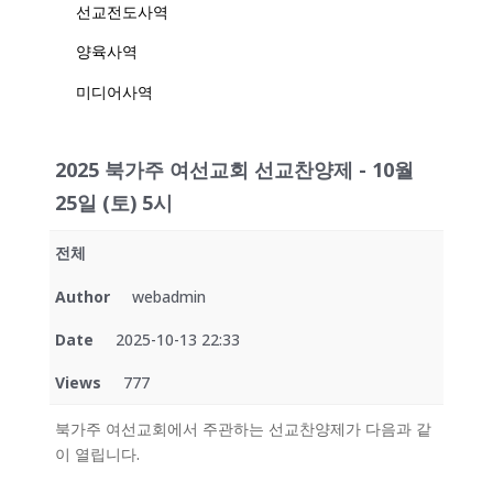
선교전도사역
양육사역
미디어사역
2025 북가주 여선교회 선교찬양제 - 10월
25일 (토) 5시
전체
Author
webadmin
Date
2025-10-13 22:33
Views
777
북가주 여선교회에서 주관하는 선교찬양제가 다음과 같
이 열립니다.