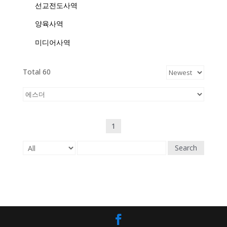
선교전도사역
양육사역
미디어사역
Total 60
1
Search