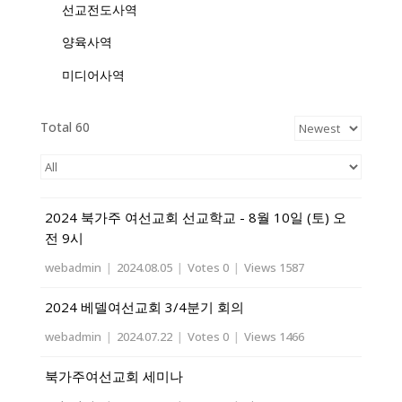
선교전도사역
양육사역
미디어사역
Total 60
2024 북가주 여선교회 선교학교 - 8월 10일 (토) 오
전 9시
webadmin
|
2024.08.05
|
Votes 0
|
Views 1587
2024 베델여선교회 3/4분기 회의
webadmin
|
2024.07.22
|
Votes 0
|
Views 1466
북가주여선교회 세미나