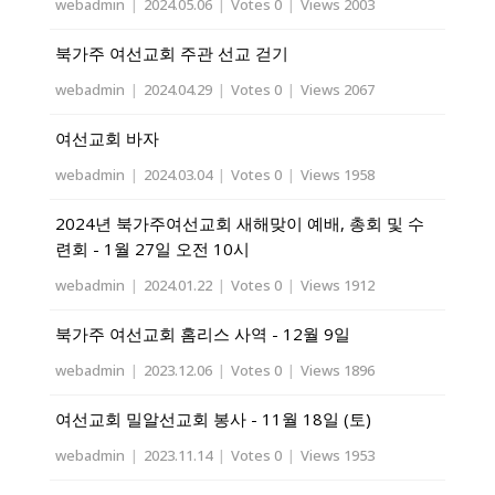
webadmin
|
2024.05.06
|
Votes 0
|
Views 2003
북가주 여선교회 주관 선교 걷기
webadmin
|
2024.04.29
|
Votes 0
|
Views 2067
여선교회 바자
webadmin
|
2024.03.04
|
Votes 0
|
Views 1958
2024년 북가주여선교회 새해맞이 예배, 총회 및 수
련회 - 1월 27일 오전 10시
webadmin
|
2024.01.22
|
Votes 0
|
Views 1912
북가주 여선교회 홈리스 사역 - 12월 9일
webadmin
|
2023.12.06
|
Votes 0
|
Views 1896
여선교회 밀알선교회 봉사 - 11월 18일 (토)
webadmin
|
2023.11.14
|
Votes 0
|
Views 1953