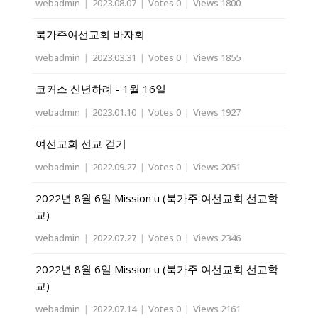
webadmin
|
2023.08.07
|
Votes 0
|
Views 1800
북가주여선교회 바자회
webadmin
|
2023.03.31
|
Votes 0
|
Views 1855
코커스 신년하례 - 1월 16일
webadmin
|
2023.01.10
|
Votes 0
|
Views 1927
여선교회 선교 걷기
webadmin
|
2022.09.27
|
Votes 0
|
Views 2051
2022년 8월 6일 Mission u (북가주 여선교회 선교학
교)
webadmin
|
2022.07.27
|
Votes 0
|
Views 2346
2022년 8월 6일 Mission u (북가주 여선교회 선교학
교)
webadmin
|
2022.07.14
|
Votes 0
|
Views 2161