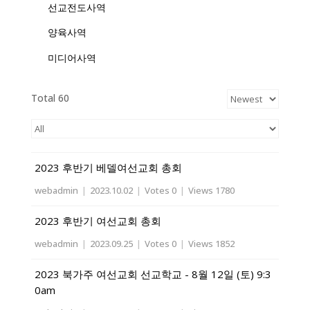
선교전도사역
양육사역
미디어사역
Total 60
2023 후반기 베델여선교회 총회
webadmin
|
2023.10.02
|
Votes 0
|
Views 1780
2023 후반기 여선교회 총회
webadmin
|
2023.09.25
|
Votes 0
|
Views 1852
2023 북가주 여선교회 선교학교 - 8월 12일 (토) 9:3
0am