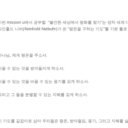
이번 mission u에서 공부할 “불안한 세상에서 평화를 찾기”는 양차 
라인홀드 니버(Reinhold Niebuhr)가 쓴 “평온을 구하는 기도”를 기본 틀
하나님, 제게 평온을 주소서.
바꿀 수 없는 것을 받아들이게 하소서.
바꿀 수 있는 것을 바꿀 수 있는 용기를 갖게 하소서.
그리고 그 둘을 분별할 수 있는 지혜를 갖게 하소서.
이 기도를 길잡이로 삼아 우리들은 평온, 받아들임, 용기, 그리고 지혜를 