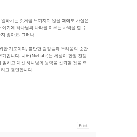
해 일하시는 것처럼 느껴지지 않을 때에도 사실은
 여기에 하나님의 나라를 이루는 사역을 할 수
지 않아요. 그러나
 위한 기도이며, 불안한 감정들과 두려움의 순간
입니다. 니버(Niebuhr)는 세상이 한창 전쟁
 일하고 계신 하나님의 능력을 신뢰할 것을 촉
하라고 권면합니다.
Print