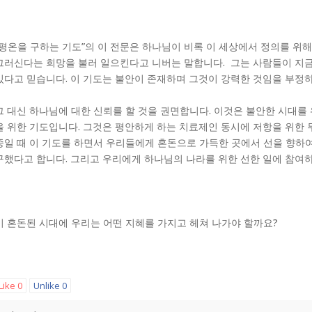
“평온을 구하는 기도”의 이 전문은 하나님이 비록 이 세상에서 정의를 위
그러신다는 희망을 불러 일으킨다고 니버는 말합니다. 그는 사람들이 지금
있다고 믿습니다. 이 기도는 불안이 존재하며 그것이 강력한 것임을 부정하
그 대신 하나님에 대한 신뢰를 할 것을 권면합니다. 이것은 불안한 시대를
을 위한 기도입니다. 그것은 평안하게 하는 치료제인 동시에 저항을 위한 무기
중일 때 이 기도를 하면서 우리들에게 혼돈으로 가득한 곳에서 선을 향하여
구했다고 합니다. 그리고 우리에게 하나님의 나라를 위한 선한 일에 참여
이 혼돈된 시대에 우리는 어떤 지혜를 가지고 헤쳐 나가야 할까요?
Like
0
Unlike
0