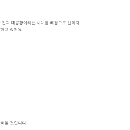
세계 대전과 대공황이라는 시대를 배경으로 신학자
로 하고 있어요.
살펴볼 것입니다.