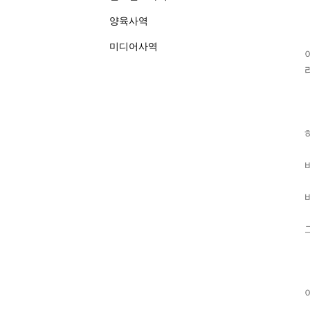
양육사역
미디어사역