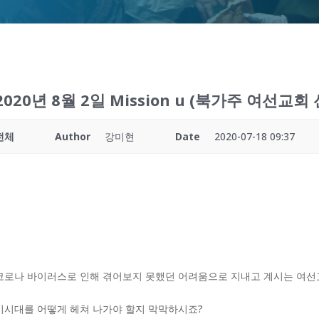
2020년 8월 2일 Mission u (북가주 여선교회
전체
Author
강미현
Date
2020-07-18 09:37
코로나 바이러스로 인해 겪어보지 못했던 어려움으로 지내고 계시는 여선
이시대를 어떻게 헤쳐 나가야 할지 막막하시죠?