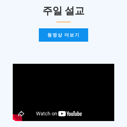
주일 설교
동영상 더보기