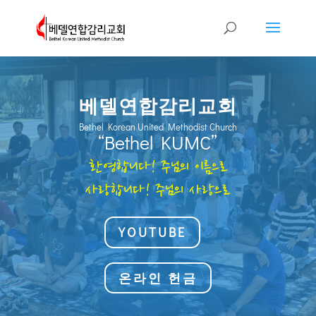
베델연합감리교회
Bethel Korean United Methodist Church
“Bethel KUMC”
환영합니다! 주님의 이름으로
사랑합니다! 주님의 사랑으로
YOUTUBE
온라인 헌금