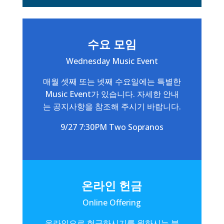
수요 모임
Wednesday Music Event
매월 셋째 또는 넷째 수요일에는 특별한
Music Event가 있습니다. 자세한 안내
는 공지사항을 참조해 주시기 바랍니다.
9/27 7:30PM Two Sopranos
온라인 헌금
Online Offering
온라인으로 헌금하시기를 원하시는 분