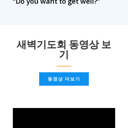
“Do you want to get well?”
새벽기도회 동영상 보
기
동영상 더보기