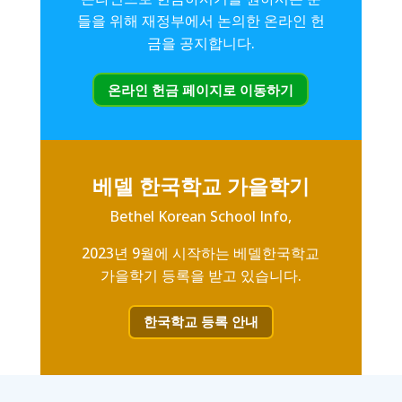
들을 위해 재정부에서 논의한 온라인 헌
금을 공지합니다.
온라인 헌금 페이지로 이동하기
베델 한국학교 가을학기
Bethel Korean School Info,
2023년 9월에 시작하는 베델한국학교
가을학기 등록을 받고 있습니다.
한국학교 등록 안내