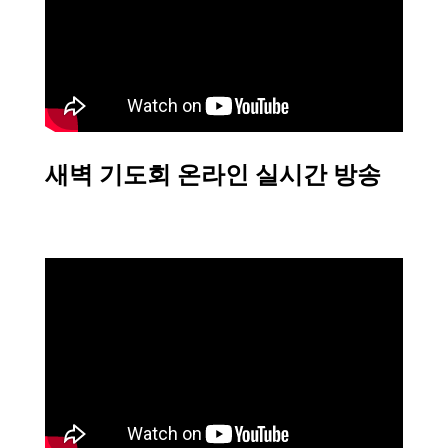
새벽 기도회 온라인 실시간 방송