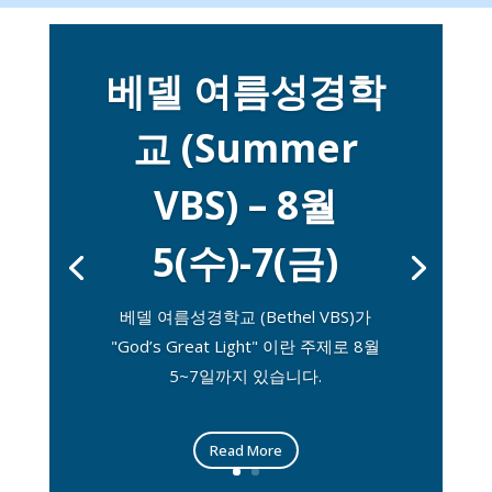
베델 여름성경학
교 (Summer
VBS) – 8월
5(수)-7(금)
베델 여름성경학교 (Bethel VBS)가
"God’s Great Light" 이란 주제로 8월
5~7일까지 있습니다.
Read More