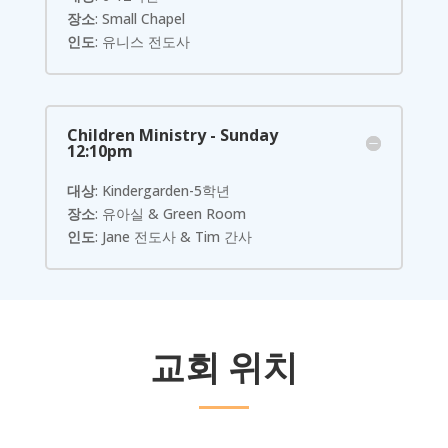
장소
: Small Chapel
인도
: 유니스 전도사
Children Ministry - Sunday
12:10pm
대상
: Kindergarden-5학년
장소
: 유아실 & Green Room
인도
: Jane 전도사 & Tim 간사
교회 위치