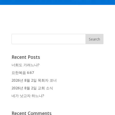
Recent Posts
너희도 가려느냐?
요한복음 6:67
2026년 8월 2일 목회자 코너
2026년 8월 2일 교회 소식
네가 낫고자 하느냐?
Recent Comments