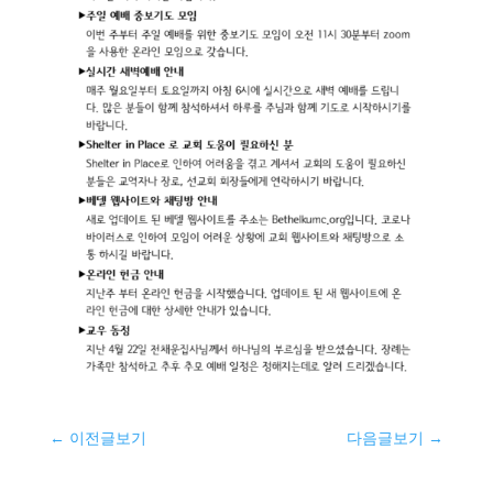
←
이전글보기
다음글보기
→