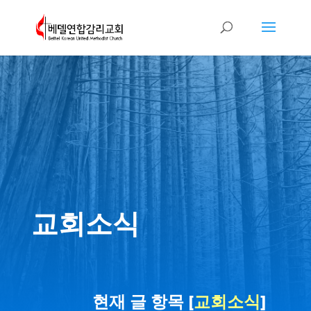
교회소식
현재 글 항목 [
교회소식
]