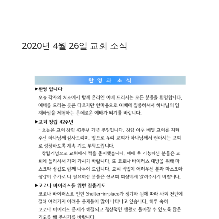
2020년 4월 26일 교회 소식