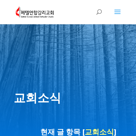
교회소식
현재 글 항목 [
교회소식
]