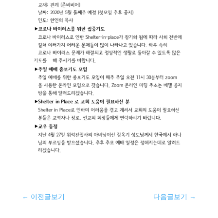
←
이전글보기
다음글보기
→