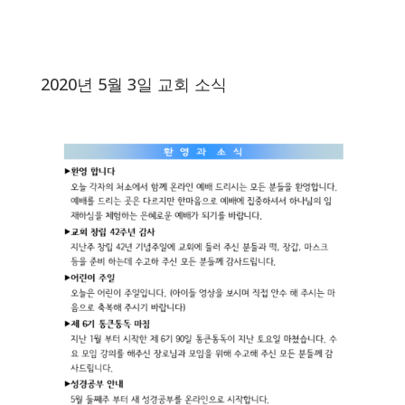
2020년 5월 3일 교회 소식