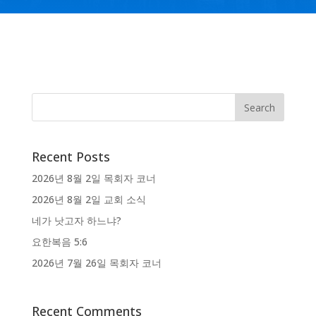
Recent Posts
2026년 8월 2일 목회자 코너
2026년 8월 2일 교회 소식
네가 낫고자 하느냐?
요한복음 5:6
2026년 7월 26일 목회자 코너
Recent Comments