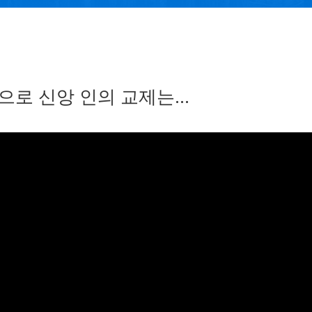
으로 신앙 인의 교제는…