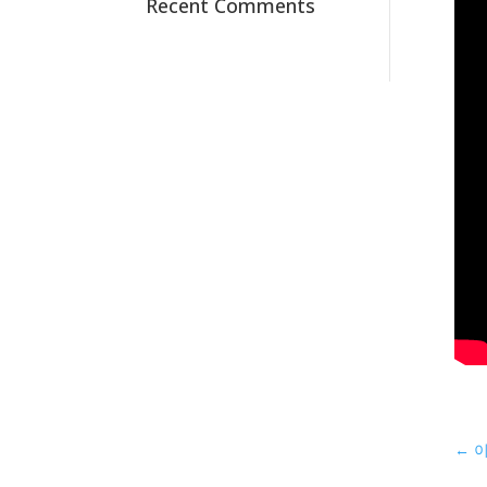
Recent Comments
←