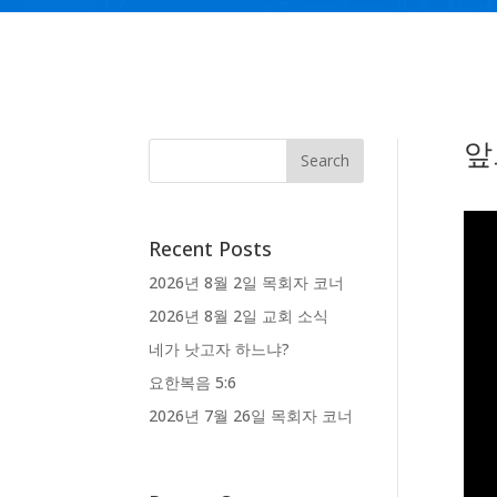
앞
Recent Posts
2026년 8월 2일 목회자 코너
2026년 8월 2일 교회 소식
네가 낫고자 하느냐?
요한복음 5:6
2026년 7월 26일 목회자 코너