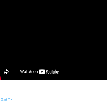
이전글보기