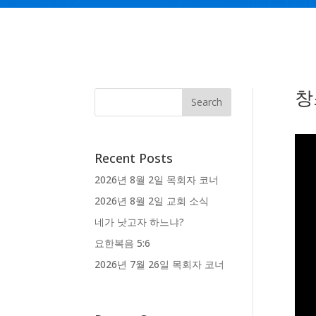
창
Recent Posts
2026년 8월 2일 목회자 코너
2026년 8월 2일 교회 소식
네가 낫고자 하느냐?
요한복음 5:6
2026년 7월 26일 목회자 코너