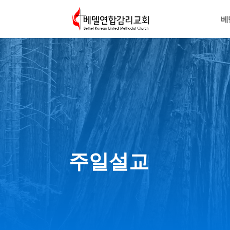
베
주일설교