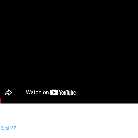
이전글보기