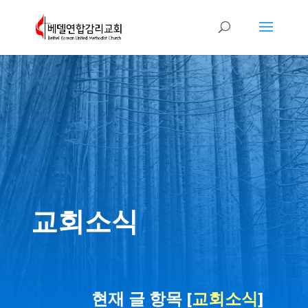
교회소식
현재 글 항목 [
교회소식
]