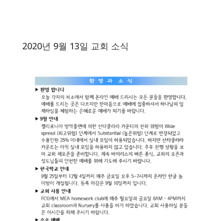
2020년 9월 13일 교회 소식