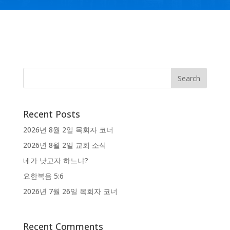
Recent Posts
2026년 8월 2일 목회자 코너
2026년 8월 2일 교회 소식
네가 낫고자 하느냐?
요한복음 5:6
2026년 7월 26일 목회자 코너
Recent Comments