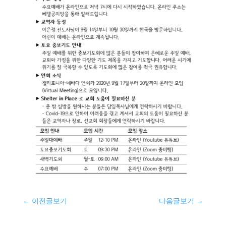
←
이전글보기
다음글보기
→