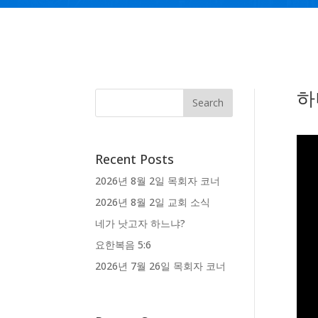
하
Recent Posts
2026년 8월 2일 목회자 코너
2026년 8월 2일 교회 소식
네가 낫고자 하느냐?
요한복음 5:6
2026년 7월 26일 목회자 코너