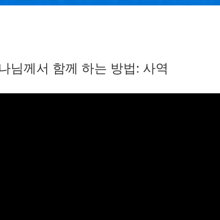
나님께서 함께 하는 방법: 사역