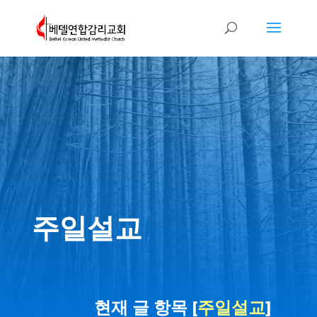
주일설교
현재 글 항목 [
주일설교
]