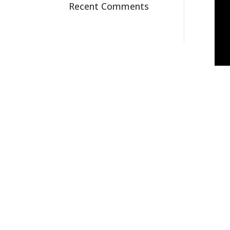
Recent Comments