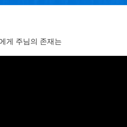
에게 주님의 존재는