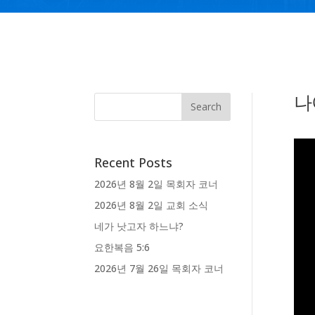
나
Recent Posts
2026년 8월 2일 목회자 코너
2026년 8월 2일 교회 소식
네가 낫고자 하느냐?
요한복음 5:6
2026년 7월 26일 목회자 코너