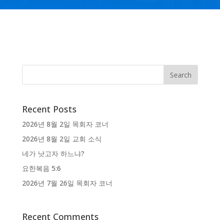
Recent Posts
2026년 8월 2일 목회자 코너
2026년 8월 2일 교회 소식
네가 낫고자 하느냐?
요한복음 5:6
2026년 7월 26일 목회자 코너
Recent Comments