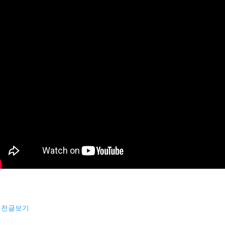
이전글보기