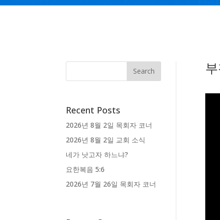
부
Recent Posts
2026년 8월 2일 목회자 코너
2026년 8월 2일 교회 소식
네가 낫고자 하느냐?
요한복음 5:6
2026년 7월 26일 목회자 코너