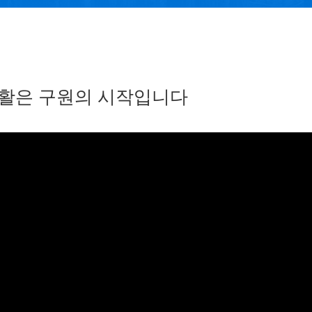
활은 구원의 시작입니다