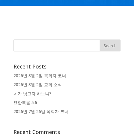
Recent Posts
2026년 8월 2일 목회자 코너
2026년 8월 2일 교회 소식
네가 낫고자 하느냐?
요한복음 5:6
2026년 7월 26일 목회자 코너
Recent Comments