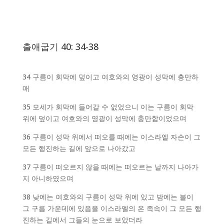
출애굽기 40: 34-38
34 구름이 회막에 덮이고 여호와의 영광이 성막에 충만하
매
35 모세가 회막에 들어갈 수 없었으니 이는 구름이 회막
위에 덮이고 여호와의 영광이 성막에 충만함이었으며
36 구름이 성막 위에서 떠오를 때에는 이스라엘 자손이 그
모든 행진하는 길에 앞으로 나아갔고
37 구름이 떠오르지 않을 때에는 떠오르는 날까지 나아가
지 아니하였으며
38 낮에는 여호와의 구름이 성막 위에 있고 밤에는 불이
그 구름 가운데에 있음을 이스라엘의 온 족속이 그 모든 행
진하는 길에서 그들의 눈으로 보았더라