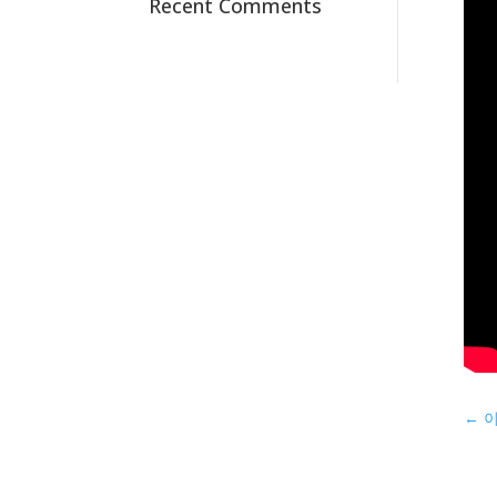
Recent Comments
←