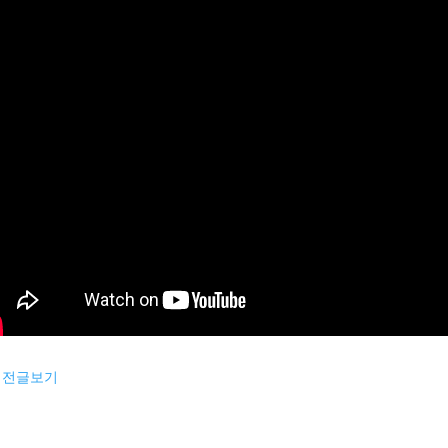
이전글보기