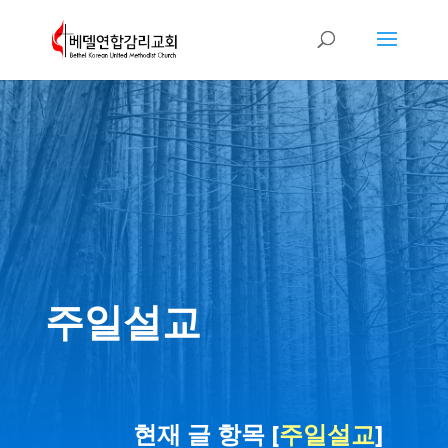
주일설교
현재 글 항목 [
주일설교
]