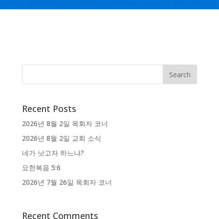
Recent Posts
2026년 8월 2일 목회자 코너
2026년 8월 2일 교회 소식
네가 낫고자 하느냐?
요한복음 5:6
2026년 7월 26일 목회자 코너
Recent Comments