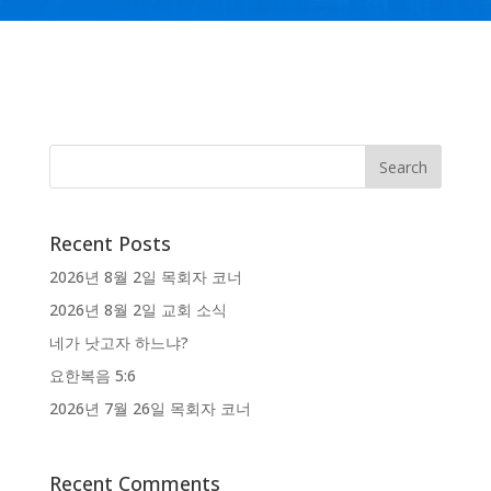
Recent Posts
2026년 8월 2일 목회자 코너
2026년 8월 2일 교회 소식
네가 낫고자 하느냐?
요한복음 5:6
2026년 7월 26일 목회자 코너
Recent Comments