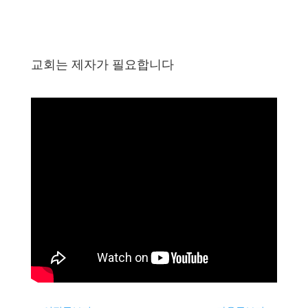
교회는 제자가 필요합니다