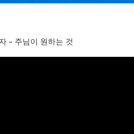
자 – 주님이 원하는 것