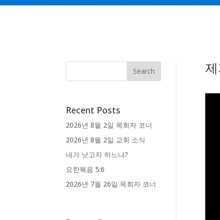
제
Recent Posts
2026년 8월 2일 목회자 코너
2026년 8월 2일 교회 소식
네가 낫고자 하느냐?
요한복음 5:6
2026년 7월 26일 목회자 코너