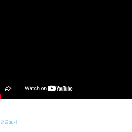
이전글보기