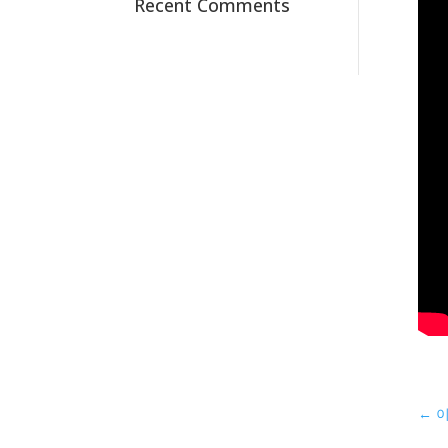
Recent Comments
←