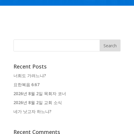
Recent Posts
너희도 가려느냐?
요한복음 6:67
2026년 8월 2일 목회자 코너
2026년 8월 2일 교회 소식
네가 낫고자 하느냐?
Recent Comments