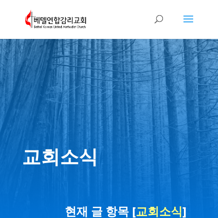
교회소식
현재 글 항목 [
교회소식
]