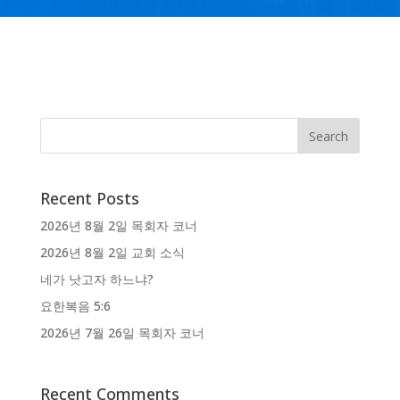
Recent Posts
2026년 8월 2일 목회자 코너
2026년 8월 2일 교회 소식
네가 낫고자 하느냐?
요한복음 5:6
2026년 7월 26일 목회자 코너
Recent Comments