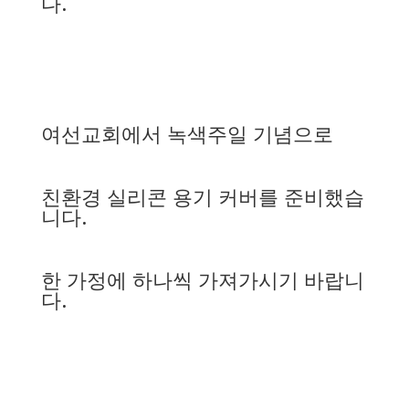
다.
여선교회에서 녹색주일 기념으로
친환경 실리콘 용기 커버를 준비했습
니다.
한 가정에 하나씩 가져가시기 바랍니
다.