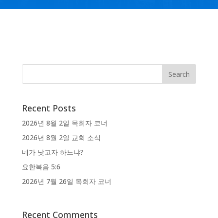
Recent Posts
2026년 8월 2일 목회자 코너
2026년 8월 2일 교회 소식
네가 낫고자 하느냐?
요한복음 5:6
2026년 7월 26일 목회자 코너
Recent Comments