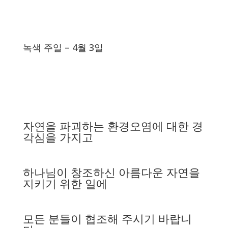
녹색 주일 – 4월 3일
자연을 파괴하는 환경오염에 대한 경
각심을 가지고
하나님이 창조하신 아름다운 자연을
지키기 위한 일에
모든 분들이 협조해 주시기 바랍니