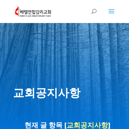
교회공지사항
현재 글 항목 [
교회공지사항
]