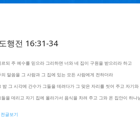
도행전 16:31-34
 이르되 주 예수를 믿으라 그리하면 너와 네 집이 구원을 받으리라 하고
 주의 말씀을 그 사람과 그 집에 있는 모든 사람에게 전하더라
 그 밤 그 시각에 간수가 그들을 데려다가 그 맞은 자리를 씻어 주고 자기와
 그들을 데리고 자기 집에 올라가서 음식을 차려 주고 그와 온 집안이 하
이전글보기