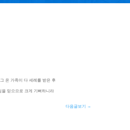
 그 온 가족이 다 세례를 받은 후
나님을 믿으므로 크게 기뻐하니라
다음글보기
→