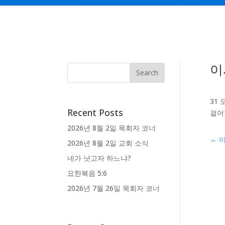
이
31
Recent Posts
걸어
2026년 8월 2일 목회자 코너
←
2026년 8월 2일 교회 소식
네가 낫고자 하느냐?
요한복음 5:6
2026년 7월 26일 목회자 코너