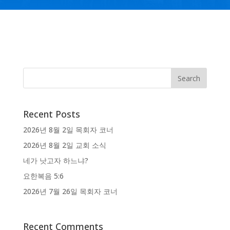
Recent Posts
2026년 8월 2일 목회자 코너
2026년 8월 2일 교회 소식
네가 낫고자 하느냐?
요한복음 5:6
2026년 7월 26일 목회자 코너
Recent Comments