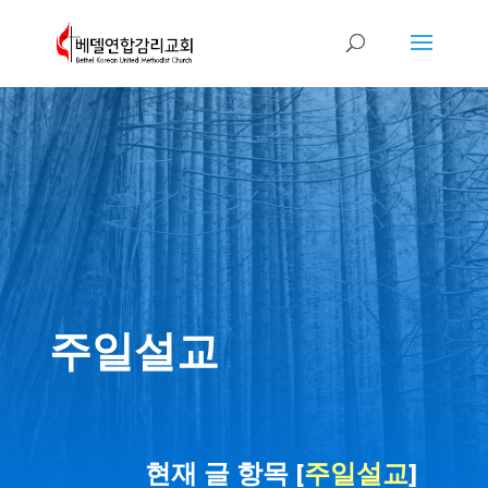
주일설교
현재 글 항목 [
주일설교
]