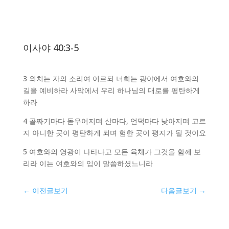
이사야 40:3-5
3 외치는 자의 소리여 이르되 너희는 광야에서 여호와의
길을 예비하라 사막에서 우리 하나님의 대로를 평탄하게
하라
4 골짜기마다 돋우어지며 산마다, 언덕마다 낮아지며 고르
지 아니한 곳이 평탄하게 되며 험한 곳이 평지가 될 것이요
5 여호와의 영광이 나타나고 모든 육체가 그것을 함께 보
리라 이는 여호와의 입이 말씀하셨느니라
←
이전글보기
다음글보기
→