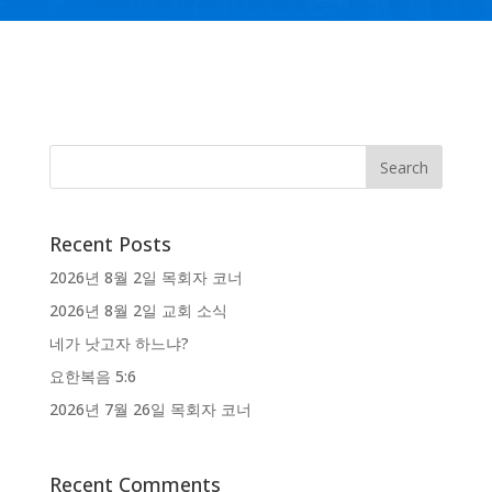
Recent Posts
2026년 8월 2일 목회자 코너
2026년 8월 2일 교회 소식
네가 낫고자 하느냐?
요한복음 5:6
2026년 7월 26일 목회자 코너
Recent Comments