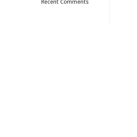
Recent Comments