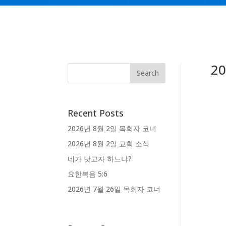
2
Recent Posts
2026년 8월 2일 목회자 코너
2026년 8월 2일 교회 소식
네가 낫고자 하느냐?
요한복음 5:6
2026년 7월 26일 목회자 코너