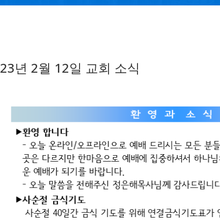
023년 2월 12일 교회 소식