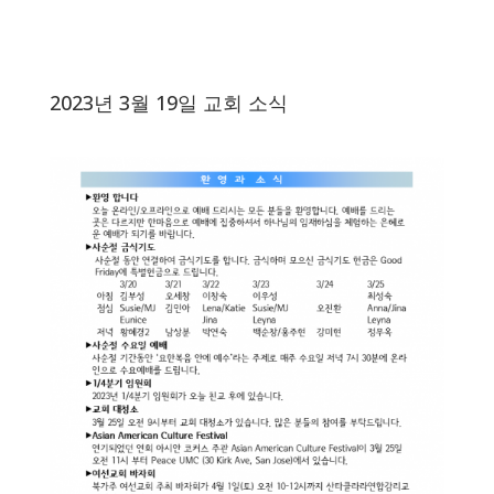
2023년 3월 19일 교회 소식