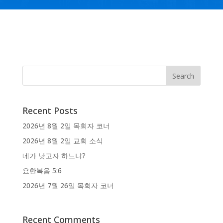
Recent Posts
2026년 8월 2일 목회자 코너
2026년 8월 2일 교회 소식
네가 낫고자 하느냐?
요한복음 5:6
2026년 7월 26일 목회자 코너
Recent Comments