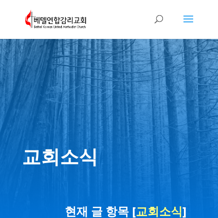
교회소식
현재 글 항목 [
교회소식
]