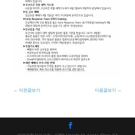
←
이전글보기
다음글보기
→