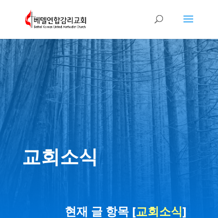
교회소식
현재 글 항목 [
교회소식
]