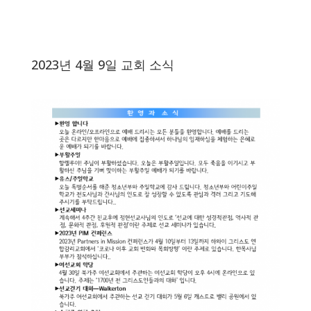
2023년 4월 9일 교회 소식