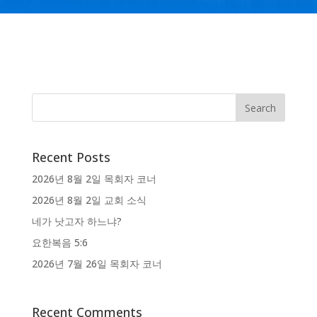
Recent Posts
2026년 8월 2일 목회자 코너
2026년 8월 2일 교회 소식
네가 낫고자 하느냐?
요한복음 5:6
2026년 7월 26일 목회자 코너
Recent Comments