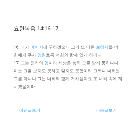
요한복음 14:16-17
내가
아버지
께 구하겠으니 그가 또 다른
보혜사
를 너
희에게 주사
영원
토록 너희와 함께 있게 하리니
그는 진리의
영
이라 세상은 능히 그를 받지 못하나니
이는 그를 보지도 못하고 알지도 못함이라 그러나 너희는
그를 아나니 그는 너희와 함께 거하심이요 또 너희 속에 계
시겠음이라
←
이전글보기
다음글보기
→