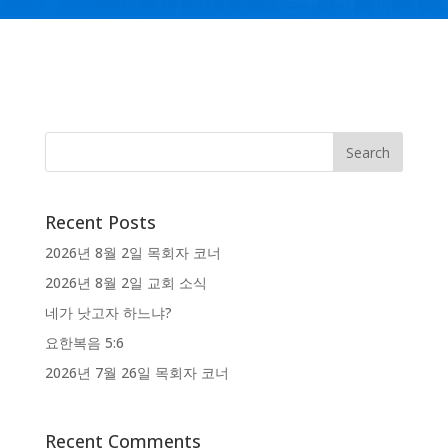
Recent Posts
2026년 8월 2일 목회자 코너
2026년 8월 2일 교회 소식
네가 낫고자 하느냐?
요한복음 5:6
2026년 7월 26일 목회자 코너
Recent Comments