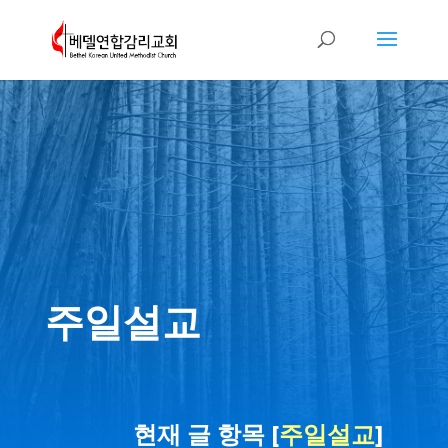
주일설교
현재 글 항목 [
주일설교
]