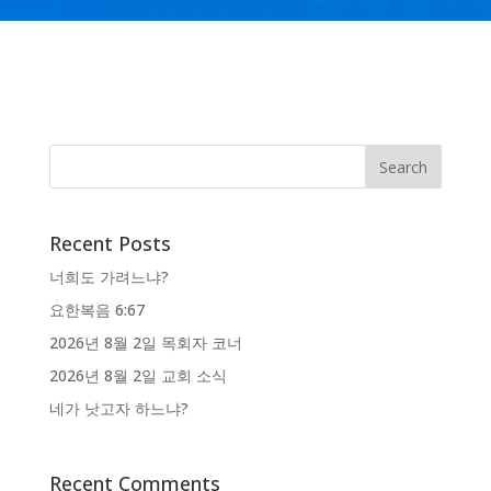
Recent Posts
너희도 가려느냐?
요한복음 6:67
2026년 8월 2일 목회자 코너
2026년 8월 2일 교회 소식
네가 낫고자 하느냐?
Recent Comments