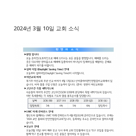
2024년 3월 10일 교회 소식