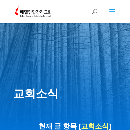
교회소식
현재 글 항목 [
교회소식
]