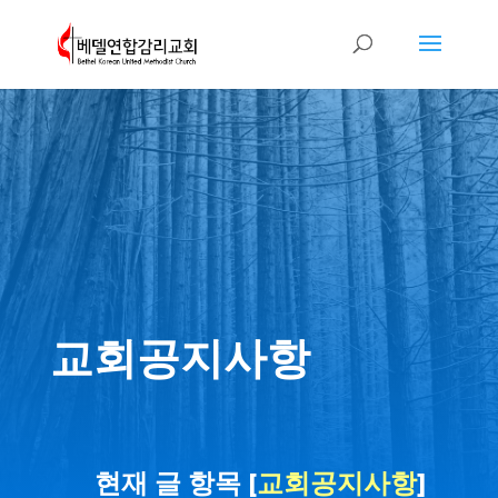
교회공지사항
현재 글 항목 [
교회공지사항
]