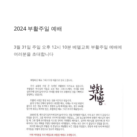
2024 부활주일 예배
3월 31일 주일 오후 12시 10분 베델교회 부활주일 예배에
여러분을 초대합니다