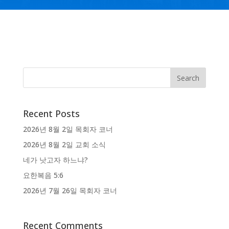
Recent Posts
2026년 8월 2일 목회자 코너
2026년 8월 2일 교회 소식
네가 낫고자 하느냐?
요한복음 5:6
2026년 7월 26일 목회자 코너
Recent Comments