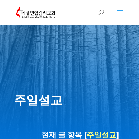
주일설교
현재 글 항목 [
주일설교
]