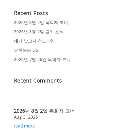
Recent Posts
2026년 8월 2일 목회자 코너
2026년 8월 2일 교회 소식
네가 낫고자 하느냐?
요한복음 5:6
2026년 7월 26일 목회자 코너
Recent Comments
2026년 8월 2일 목회자 코너
Aug 3, 2026
read more