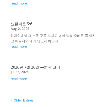
read more
요한복음 5:6
Aug 2, 2026
6 예수께서 그 누운 것을 보시고 병이 벌써 오래된 줄 아시
고 이르시되 네가 낫고자 하느냐
read more
2026년 7월 26일 목회자 코너
Jul 27, 2026
read more
« Older Entries