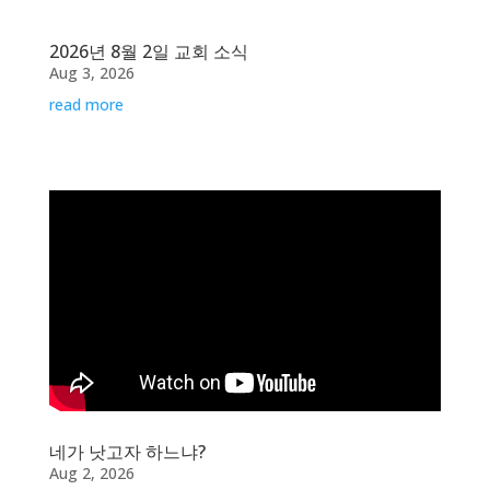
2026년 8월 2일 교회 소식
Aug 3, 2026
read more
네가 낫고자 하느냐?
Aug 2, 2026