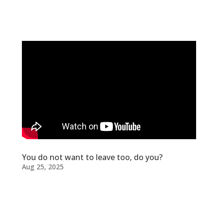
You do not want to leave too, do you?
Aug 25, 2025