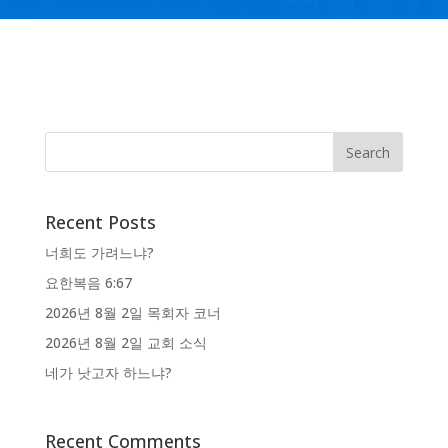
Recent Posts
너희도 가려느냐?
요한복음 6:67
2026년 8월 2일 목회자 코너
2026년 8월 2일 교회 소식
네가 낫고자 하느냐?
Recent Comments