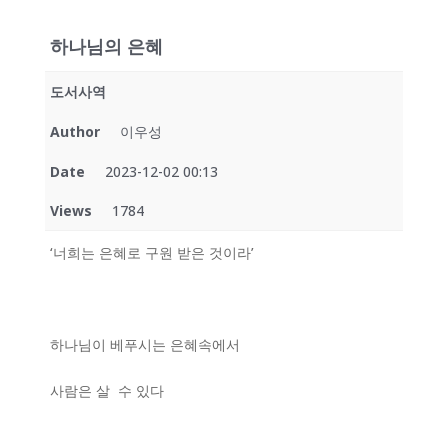
하나님의 은혜
도서사역
Author
이우성
Date
2023-12-02 00:13
Views
1784
‘너희는 은혜로 구원 받은 것이라’
하나님이 베푸시는 은혜속에서
사람은 살 수 있다